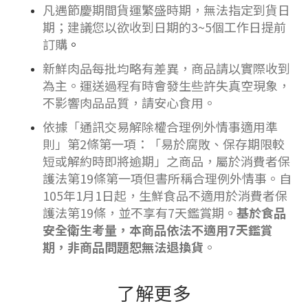
凡遇節慶期間貨運繁盛時期，無法指定到貨日
期；建議您以欲收到日期的3~5個工作日提前
訂購
。
新鮮肉品每批均略有差異，商品請以實際收到
為主。運送過程有時會發生些許失真空現象，
不影響肉品品質，請安心食用。
依據「通訊交易解除權合理例外情事適用準
則」第2條第一項：「易於腐敗、保存期限較
短或解約時即將逾期」之商品，屬於消費者保
護法第19條第一項但書所稱合理例外情事。自
105年1月1日起，生鮮食品不適用於消費者保
護法第19條，並不享有7天鑑賞期。
基於食品
安全衛生考量，本商品依法不適用7天鑑賞
期，非商品問題恕無法退換貨
。
了解更多