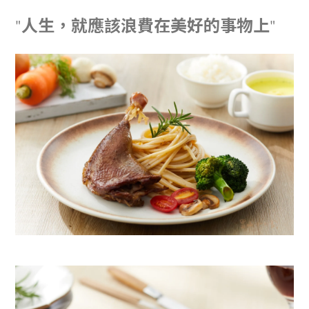
人生，就應該浪費在美好的事物上
"
"