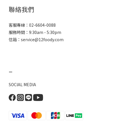
聯絡我們
客服專線：
02-6604-0088
服務時間：9:30am - 5:30pm
信箱：
service@12foody.com
_
SOCIAL MEDIA