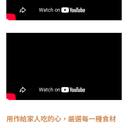
用作給家人吃的心，嚴選每一種食材