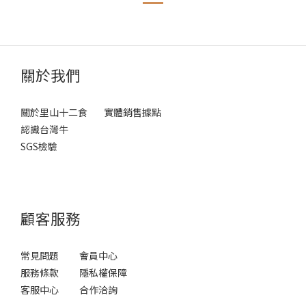
關於我們
關於里山十二食
實體銷售據點
認識台灣牛
SGS檢驗
顧客服務
常見問題
會員中心
服務條款
隱私權保障
客服中心
合作洽詢