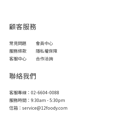
顧客服務
常見問題
會員中心
服務條款
隱私權保障
客服中心
合作洽詢
聯絡我們
客服專線：
02-6604-0088
服務時間：9:30am - 5:30pm
信箱：
service@12foody.com